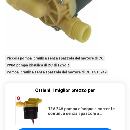
Piccola pompa idraulica senza spazzola del motore di CC
PWM pompa idraulica di CC di 12 volt
Pompa idraulica senza spazzola del motore di CC TS16949
Ottieni il miglior prezzo per
12V 24V pompa d'acqua a corrente
continua senza spazzole a
velocità fissa