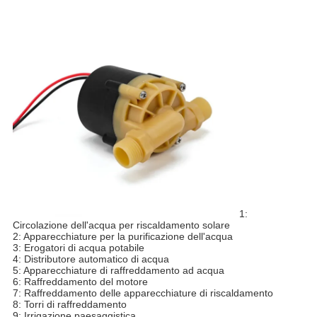
1:
Circolazione dell'acqua per riscaldamento solare
2: Apparecchiature per la purificazione dell'acqua
3: Erogatori di acqua potabile
4: Distributore automatico di acqua
5: Apparecchiature di raffreddamento ad acqua
6: Raffreddamento del motore
7: Raffreddamento delle apparecchiature di riscaldamento
8: Torri di raffreddamento
9: Irrigazione paesaggistica