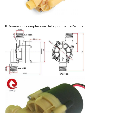
■ Dimensioni complessive della pompa dell'acqua