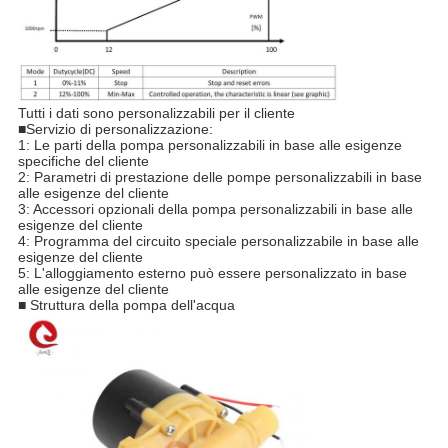
Tutti i dati sono personalizzabili per il cliente
■Servizio di personalizzazione:
1: Le parti della pompa personalizzabili in base alle esigenze
specifiche del cliente
2: Parametri di prestazione delle pompe personalizzabili in base
alle esigenze del cliente
3: Accessori opzionali della pompa personalizzabili in base alle
esigenze del cliente
4: Programma del circuito speciale personalizzabile in base alle
esigenze del cliente
5: L'alloggiamento esterno può essere personalizzato in base
alle esigenze del cliente
■ Struttura della pompa dell'acqua