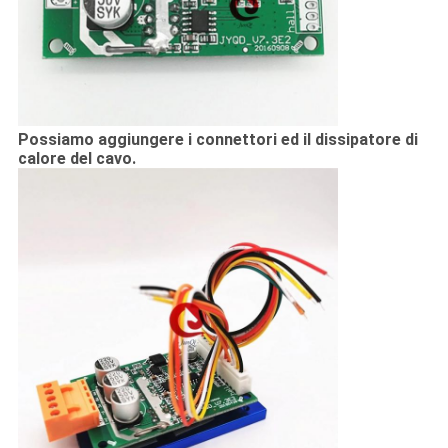
Possiamo aggiungere i connettori ed il dissipatore di
calore del cavo.