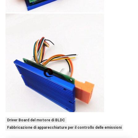
Driver Board del motore di BLDC
Fabbricazione di apparecchiature per il controllo delle emissioni