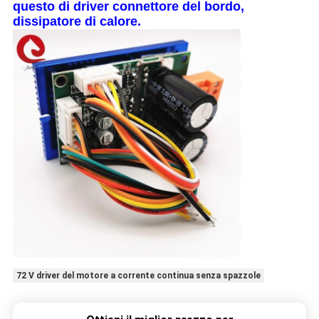
questo di driver connettore del bordo,
dissipatore di calore.
72 V driver del motore a corrente continua senza spazzole