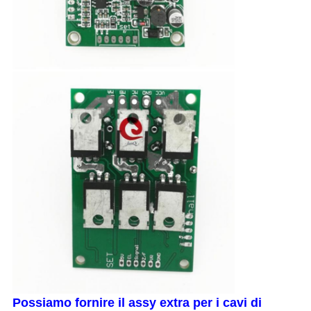
Possiamo fornire il assy extra per i cavi di