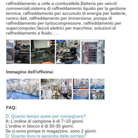
raffreddamento a celle a combustibile,
Batteria per veicoli
commerciali,sistema di raffreddamento liquido per la gestione
termica, raffreddamento per accumulo di energia per batterie,
centro dati, raffreddamento per immersione, pompa di
raffreddamento per turbocompressore, raffreddamento per
supercomputer,Veicoli elettrici per macchine, soluzioni di
raffreddamento a fluido......
Immagine dell'officina:
FAQ:
D: Quanto tempo avete per consegnare?
A: L'ordine di campione è di 7~10 giorni.
L'ordine in blocco è di 30-35 giorni.
Se ci sono pompe in magazzino, sono 2 giorni.
D: Quanto dura la garanzia della pompa?