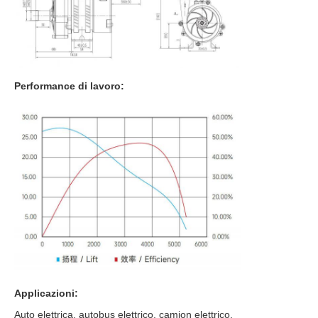
Performance di lavoro:
Applicazioni:
Auto elettrica, autobus elettrico, camion elettrico,