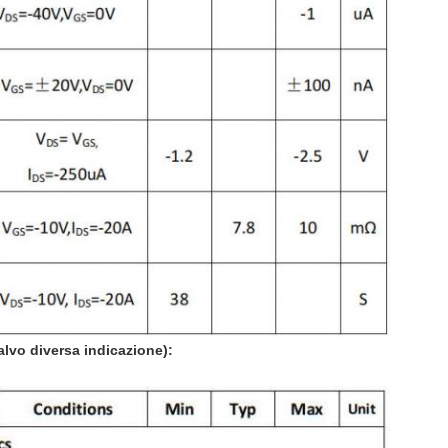
alvo diversa indicazione):