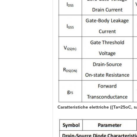
Caratteristiche elettriche ((Ta=25oC, s