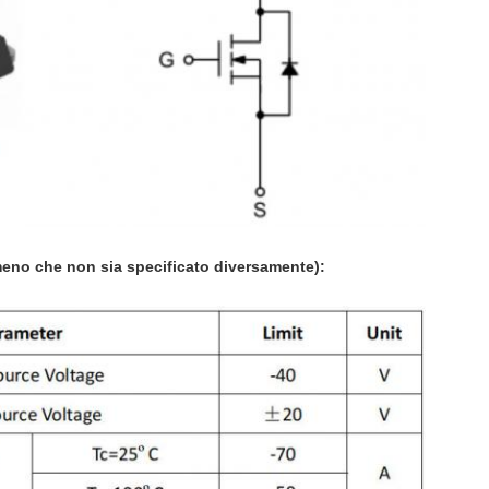
meno che non sia specificato diversamente):