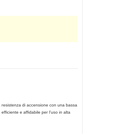
e la resistenza di accensione con una bassa
iciente e affidabile per l'uso in alta